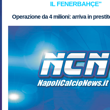
IL FENERBAHÇE"
Operazione da 4 milioni: arriva in prestito