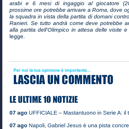
arabi e 6 mesi di ingaggio al giocatore (28
prossime ore potrebbe arrivare a Roma, dove oggi
la squadra in vista della partita di domani contro 
Ranieri. Se tutto andrà come deve potrebbe a
alla partita dell’Olimpico in attesa delle visite e
legge.
07 ago
UFFICIALE – Mastantuono in Serie A: il ta
07 ago
Napoli, Gabriel Jesus è una pista concre