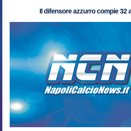
Il difensore azzurro compie 32 