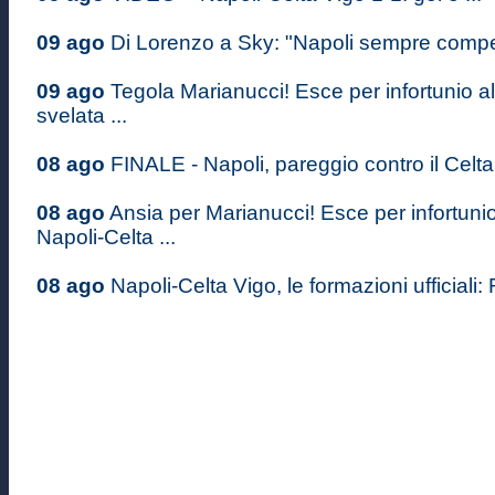
09 ago
Di Lorenzo a Sky: "Napoli sempre competi
09 ago
Tegola Marianucci! Esce per infortunio al
svelata ...
08 ago
FINALE - Napoli, pareggio contro il Celta 
08 ago
Ansia per Marianucci! Esce per infortuni
Napoli-Celta ...
08 ago
Napoli-Celta Vigo, le formazioni ufficiali: 