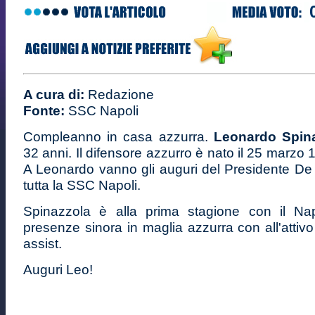
A cura di:
Redazione
Fonte:
SSC Napoli
Compleanno in casa azzurra.
Leonardo Spin
32 anni. Il difensore azzurro è nato il 25 marzo 
A Leonardo vanno gli auguri del Presidente De 
tutta la SSC Napoli.
Spinazzola è alla prima stagione con il Nap
presenze sinora in maglia azzurra con all'attiv
assist.
Auguri Leo!