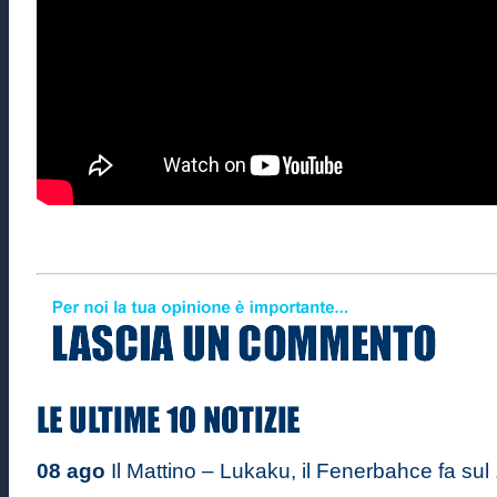
08 ago
Il Mattino – Lukaku, il Fenerbahce fa sul .