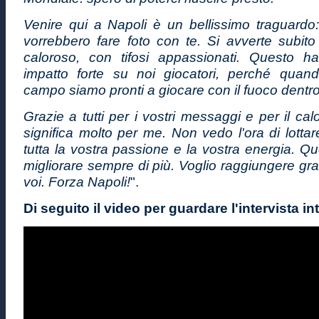
Venire qui a Napoli è un bellissimo traguardo:
vorrebbero fare foto con te. Si avverte subit
caloroso, con tifosi appassionati. Questo 
impatto forte su noi giocatori, perché qua
campo siamo pronti a giocare con il fuoco dentro
Grazie a tutti per i vostri messaggi e per il ca
significa molto per me. Non vedo l'ora di lottar
tutta la vostra passione e la vostra energia. Q
migliorare sempre di più. Voglio raggiungere gra
voi. Forza Napoli!
".
Di seguito il video per guardare l'intervista in