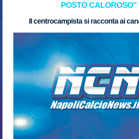
POSTO CALOROSO"
Il centrocampista si racconta ai canal