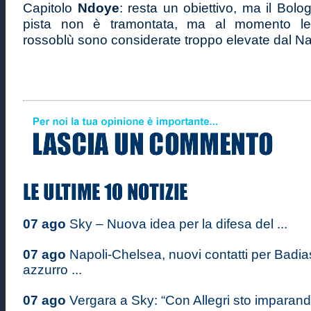
Capitolo
Ndoye
: resta un obiettivo, ma il Bolo
pista non è tramontata, ma al momento le 
rossoblù sono considerate troppo elevate dal Na
07 ago
Sky – Nuova idea per la difesa del ...
07 ago
Napoli-Chelsea, nuovi contatti per Badiash
azzurro ...
07 ago
Vergara a Sky: “Con Allegri sto imparando