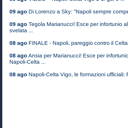
09 ago
Di Lorenzo a Sky: "Napoli sempre competi
09 ago
Tegola Marianucci! Esce per infortunio al
svelata ...
08 ago
FINALE - Napoli, pareggio contro il Celta 
08 ago
Ansia per Marianucci! Esce per infortuni
Napoli-Celta ...
08 ago
Napoli-Celta Vigo, le formazioni ufficiali: 