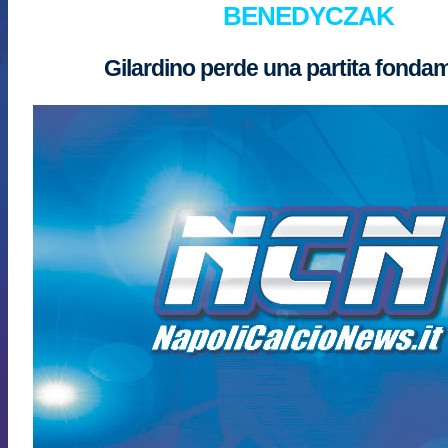
BENEDYCZAK
Gilardino perde una partita fonda