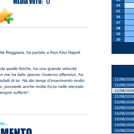
0
lla Reggiana, ha parlato a Kiss Kiss Napoli
da quelle fisiche, ha una grande velocità
n me ha fatto spesso l’esterno offensivo, ha
atti di lui. Ha dei tempi d’inserimento molto
o, possiede anche molta forza nelle sterzate.
sempre sofferto
”.