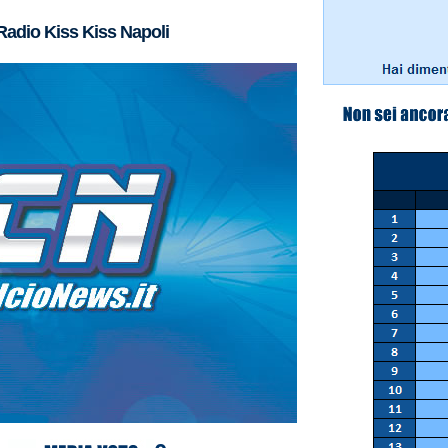
Radio Kiss Kiss Napoli