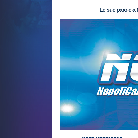
Le sue parole a 