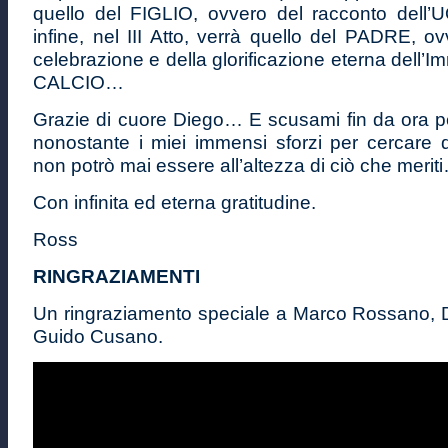
quello del FIGLIO, ovvero del racconto del
infine, nel III Atto, verrà quello del PADRE, ov
celebrazione e della glorificazione eterna dell’
CALCIO…
Grazie di cuore Diego… E scusami fin da ora p
nonostante i miei immensi sforzi per cercare d
non potrò mai essere all’altezza di ciò che merit
Con infinita ed eterna gratitudine.
Ross
RINGRAZIAMENTI
Un ringraziamento speciale a Marco Rossano,
Guido Cusano.