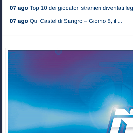
07 ago
Top 10 dei giocatori stranieri diventati le
07 ago
Qui Castel di Sangro – Giorno 8, il ...