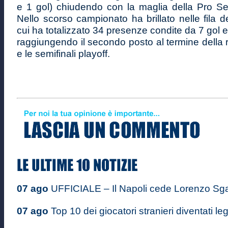
e 1 gol) chiudendo con la maglia della Pro Ses
Nello scorso campionato ha brillato nelle fila de
cui ha totalizzato 34 presenze condite da 7 gol e
raggiungendo il secondo posto al termine della
e le semifinali playoff.
07 ago
UFFICIALE – Il Napoli cede Lorenzo Sgarb
07 ago
Top 10 dei giocatori stranieri diventati le