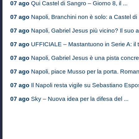
07 ago
Qui Castel di Sangro – Giorno 8, il ...
07 ago
Napoli, Branchini non è solo: a Castel di .
07 ago
Napoli, Gabriel Jesus più vicino? Il suo a
07 ago
UFFICIALE – Mastantuono in Serie A: il ta
07 ago
Napoli, Gabriel Jesus è una pista concre
07 ago
Napoli, piace Musso per la porta. Romano
07 ago
Il Napoli resta vigile su Sebastiano Espos
07 ago
Sky – Nuova idea per la difesa del ...