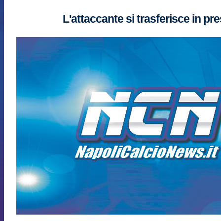
L'attaccante si trasferisce in pre