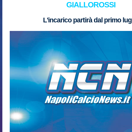
GIALLOROSSI
L'incarico partirà dal primo lug