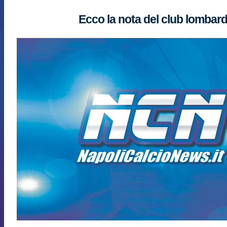
Ecco la nota del club lombar