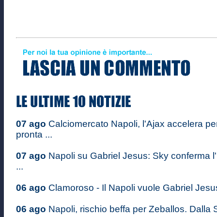
07 ago
Calciomercato Napoli, l'Ajax accelera p
pronta ...
07 ago
Napoli su Gabriel Jesus: Sky conferma l'
...
06 ago
Clamoroso - Il Napoli vuole Gabriel Jesus: 
06 ago
Napoli, rischio beffa per Zeballos. Dalla S