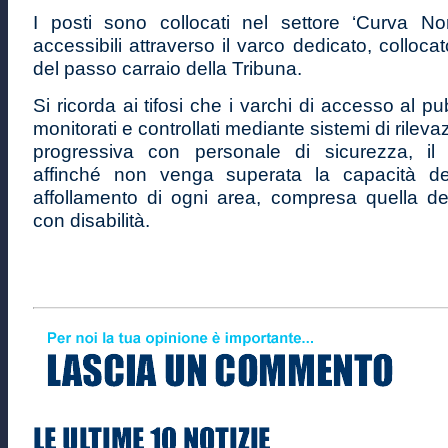
I posti sono collocati nel settore ‘Curva N
accessibili attraverso il varco dedicato, colloca
del passo carraio della Tribuna.
Si ricorda ai tifosi che i varchi di accesso al p
monitorati e controllati mediante sistemi di rile
progressiva con personale di sicurezza, il 
affinché non venga superata la capacità d
affollamento di ogni area, compresa quella ded
con disabilità.