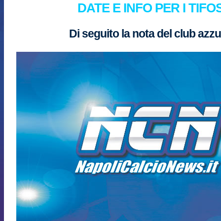
DATE E INFO PER I TIFOS
Di seguito la nota del club azzu