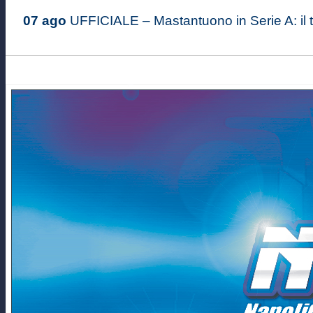
07 ago
UFFICIALE – Mastantuono in Serie A: il ta