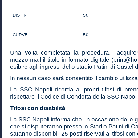
DISTINTI
5€
CURVE
5€
Una volta completata la procedura, l’acquire
mezzo mail il titolo in formato digitale (print@h
esibire agli ingressi dello stadio Patini di Castel 
In nessun caso sarà consentito il cambio utilizza
La SSC Napoli ricorda ai propri tifosi di pren
rispettare il Codice di Condotta della SSC Napoli
Tifosi con disabilità
La SSC Napoli informa che, in occasione delle 
che si disputeranno presso lo Stadio Patini di Ca
saranno disponibili 25 posti riservati ai tifosi con 