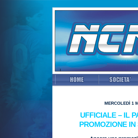
MERCOLEDÌ 1 M
UFFICIALE – IL
PROMOZIONE IN 