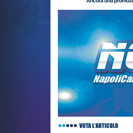
Ancora una promozio