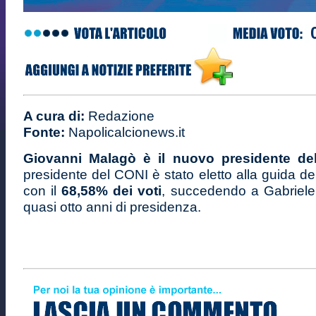
A cura di:
Redazione
Fonte:
Napolicalcionews.it
Giovanni Malagò è il nuovo presidente del
presidente del CONI è stato eletto alla guida de
con il
68,58% dei voti
, succedendo a Gabriel
quasi otto anni di presidenza.