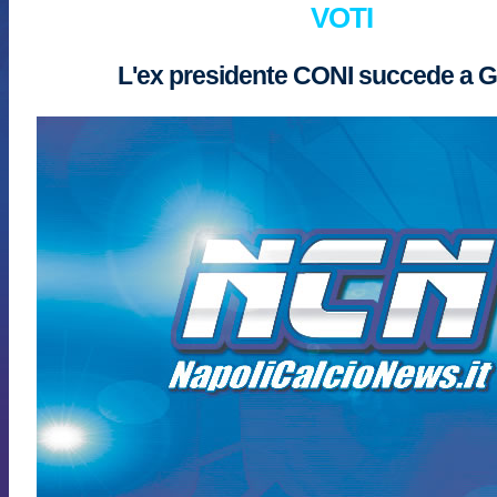
VOTI
L'ex presidente CONI succede a G