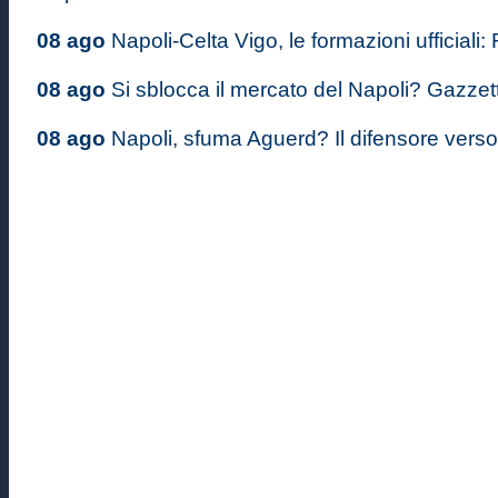
08 ago
Napoli-Celta Vigo, le formazioni ufficiali: 
08 ago
Si sblocca il mercato del Napoli? Gazzett
08 ago
Napoli, sfuma Aguerd? Il difensore verso il