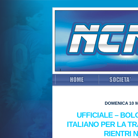
DOMENICA 10 M
UFFICIALE – BOL
ITALIANO PER LA TR
RIENTRI 