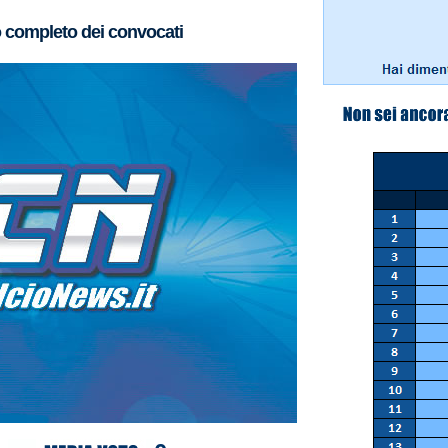
o completo dei convocati