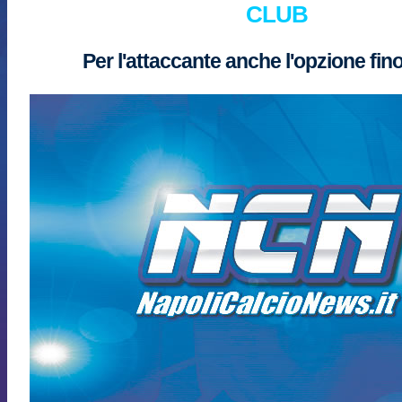
CLUB
Per l'attaccante anche l'opzione fino