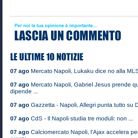
07 ago
Mercato Napoli, Lukaku dice no alla MLS:
07 ago
Mercato Napoli, Gabriel Jesus prende quo
dipende ...
07 ago
Gazzetta - Napoli, Allegri punta tutto su D
07 ago
CdS - Il Napoli studia tre moduli: non ...
07 ago
Calciomercato Napoli, l'Ajax accelera p