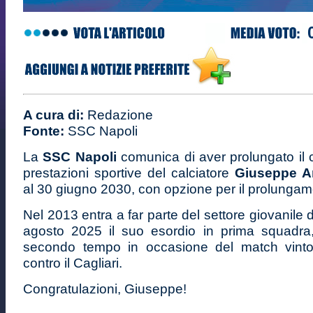
A cura di:
Redazione
Fonte:
SSC Napoli
La
SSC Napoli
comunica di aver prolungato il c
prestazioni sportive del calciatore
Giuseppe A
al 30 giugno 2030, con opzione per il prolungam
Nel 2013 entra a far parte del settore giovanile d
agosto 2025 il suo esordio in prima squadra
secondo tempo in occasione del match vint
contro il Cagliari.
Congratulazioni, Giuseppe!