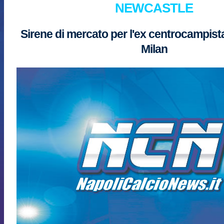
NEWCASTLE
Sirene di mercato per l'ex centrocampista
Milan