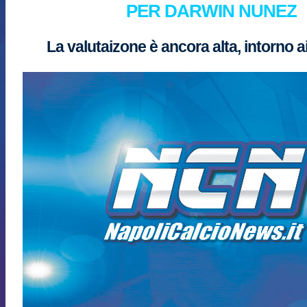
PER DARWIN NUNEZ
La valutaizone è ancora alta, intorno ai