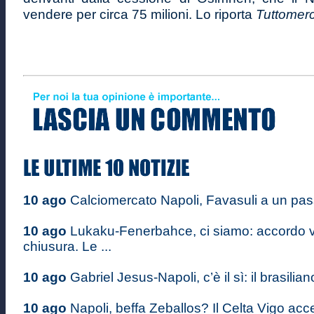
vendere per circa 75 milioni. Lo riporta
Tuttomer
10 ago
Calciomercato Napoli, Favasuli a un passo:
10 ago
Lukaku-Fenerbahce, ci siamo: accordo vi
chiusura. Le ...
10 ago
Gabriel Jesus-Napoli, c’è il sì: il brasilian
10 ago
Napoli, beffa Zeballos? Il Celta Vigo acce