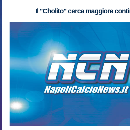
Il "Cholito" cerca maggiore conti