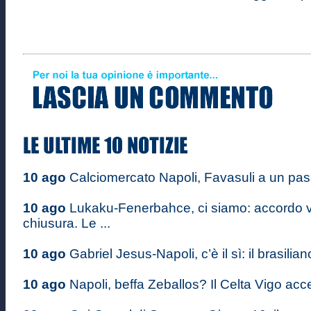
10 ago
Calciomercato Napoli, Favasuli a un passo:
10 ago
Lukaku-Fenerbahce, ci siamo: accordo vi
chiusura. Le ...
10 ago
Gabriel Jesus-Napoli, c’è il sì: il brasilian
10 ago
Napoli, beffa Zeballos? Il Celta Vigo acce