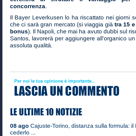
concorrenza
.
Il Bayer Leverkusen lo ha riscattato nei giorni 
che ci sarà gran mercato (si viaggia già
tra 15 e
bonus
). Il Napoli, che mai ha avuto dubbi sul ris
Santos, lavorerà per aggiungere all’organico un a
assoluta qualità.
08 ago
Cajuste-Torino, distanza sulla formula: il
cederlo ...