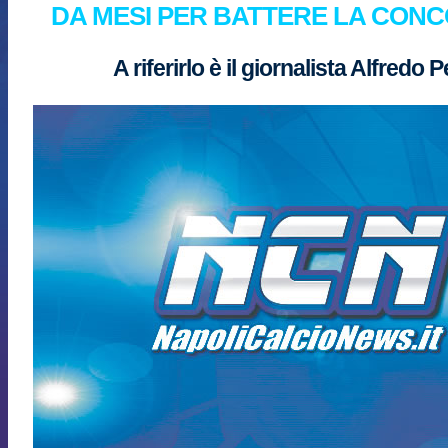
DA MESI PER BATTERE LA CON
A riferirlo è il giornalista Alfredo 