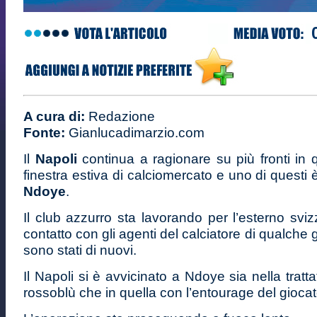
A cura di:
Redazione
Fonte:
Gianlucadimarzio.com
Il
Napoli
continua a ragionare su più fronti in q
finestra estiva di calciomercato e uno di questi è
Ndoye
.
Il club azzurro sta lavorando per l’esterno sviz
contatto con gli agenti del calciatore di qualche 
sono stati di nuovi.
Il Napoli si è avvicinato a Ndoye sia nella tratta
rossoblù che in quella con l’entourage del giocat