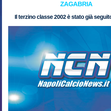
ZAGABRIA
Il terzino classe 2002 è stato già segu