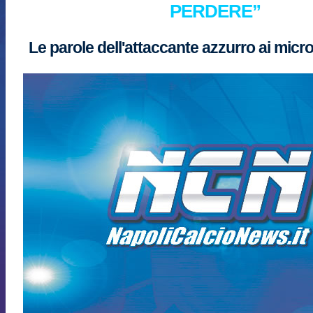
PERDERE”
Le parole dell'attaccante azzurro ai micr