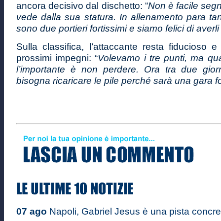
ancora decisivo dal dischetto: “
Non è facile segn
vede dalla sua statura. In allenamento para tan
sono due portieri fortissimi e siamo felici di averli
Sulla classifica, l’attaccante resta fiducioso 
prossimi impegni: “
Volevamo i tre punti, ma qu
l’importante è non perdere. Ora tra due giorn
bisogna ricaricare le pile perché sarà una gara
07 ago
Napoli, Gabriel Jesus è una pista concre