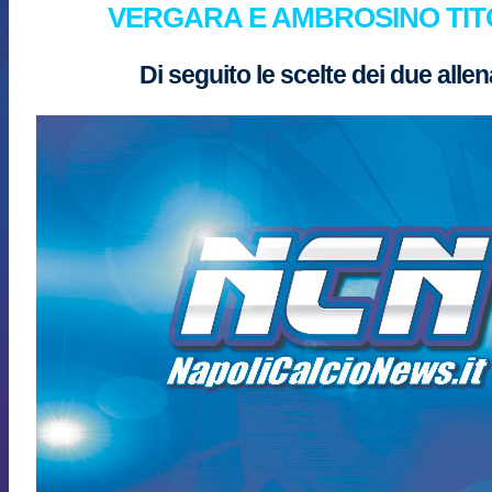
VERGARA E AMBROSINO TIT
Di seguito le scelte dei due allen