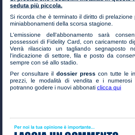
seduta più piccola.
Si ricorda che è terminato il diritto di prelazione p
miniabbonamenti della scorsa stagione.
L’emissione dell’abbonamento sarà consent
possessori di Fidelity Card, con caricamento digi
Verrà rilasciato un tagliando segnaposto n
l’indicazione di settore, fila e posto da conse
sempre con sé allo stadio.
Per consultare il
dossier press
con tutte le i
prezzi, le modalità di vendita e i numerosi 
potranno godere i nuovi abbonati
clicca qui