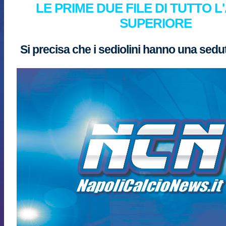
LE PRIME DUE FILE DI TUTTO 
SUPERIORE
Si precisa che i sediolini hanno una sedu