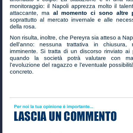
monitoraggio: il Napoli apprezza molto il tale
attaccante, ma
al momento ci sono altre p
soprattutto al mercato invernale e alle neces
della rosa.
Non risulta, inoltre, che Pereyra sia atteso a Napo
dell’anno: nessuna trattativa in chiusura, 
imminente. Si tratta di un discorso rinviato ai
quando la società potrà valutare con ma
l’evoluzione del ragazzo e l’eventuale possibilit
concreto.