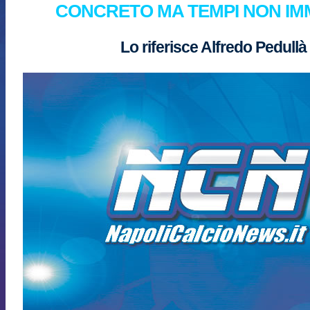
CONCRETO MA TEMPI NON IM
Lo riferisce Alfredo Pedullà