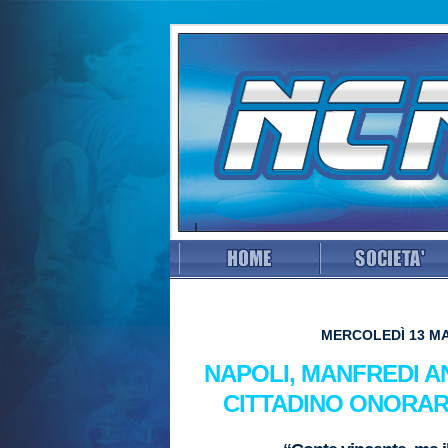
MERCOLEDÌ 13 MA
NAPOLI, MANFREDI A
CITTADINO ONORAR