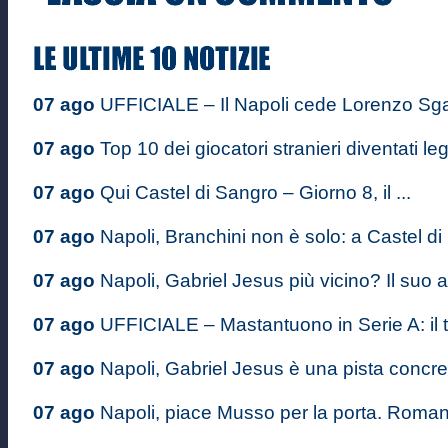
07 ago
UFFICIALE – Il Napoli cede Lorenzo Sgarb
07 ago
Top 10 dei giocatori stranieri diventati le
07 ago
Qui Castel di Sangro – Giorno 8, il ...
07 ago
Napoli, Branchini non è solo: a Castel di .
07 ago
Napoli, Gabriel Jesus più vicino? Il suo a
07 ago
UFFICIALE – Mastantuono in Serie A: il ta
07 ago
Napoli, Gabriel Jesus è una pista concre
07 ago
Napoli, piace Musso per la porta. Romano