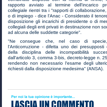
rapporto avviato al termine dell'incarico p
collegiale rientri tra i "rapporti di collaborazion
o di impiego - dice l'Anac - Considerato il tenore
disposizione gli incarichi di presidente o di m
collegiali degli enti privati in destinazione non so
ad alcuna delle suddette categorie".
"Ne consegue che, nel caso di specie
l'Anticorruzione - difetta uno dei presupposti d
della disciplina delle incompatibilità succe
dall'articolo 3, comma 3-bis, decreto-legge n. 2
rendendo non necessario l'esame degli ulterio
richiesti dalla disposizione medesima" (ANSA).