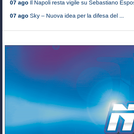
07 ago
Il Napoli resta vigile su Sebastiano Espos
07 ago
Sky – Nuova idea per la difesa del ...