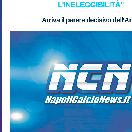
L'INELEGGIBILITÀ"
Arriva il parere decisivo dell’A