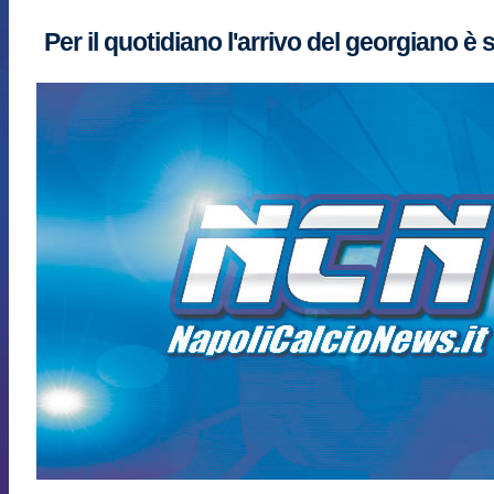
Per il quotidiano l'arrivo del georgiano è 