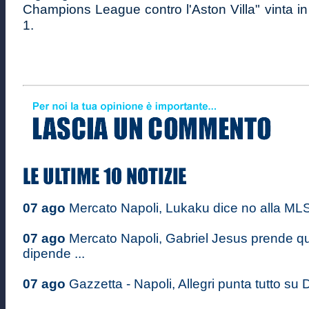
Champions League contro l'Aston Villa" vinta in
1.
07 ago
Mercato Napoli, Lukaku dice no alla MLS:
07 ago
Mercato Napoli, Gabriel Jesus prende quo
dipende ...
07 ago
Gazzetta - Napoli, Allegri punta tutto su D