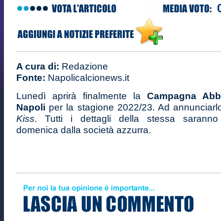
A cura di:
Redazione
Fonte:
Napolicalcionews.it
Lunedì aprirà finalmente la
Campagna Abb
Napoli
per la stagione 2022/23. Ad annunciar
Kiss
. Tutti i dettagli della stessa saranno
domenica dalla società azzurra.