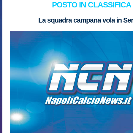
POSTO IN CLASSIFICA
La squadra campana vola in Ser