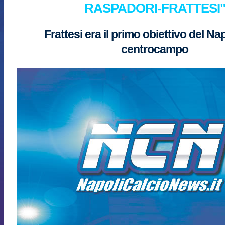
RASPADORI-FRATTESI
Frattesi era il primo obiettivo del Napo
centrocampo