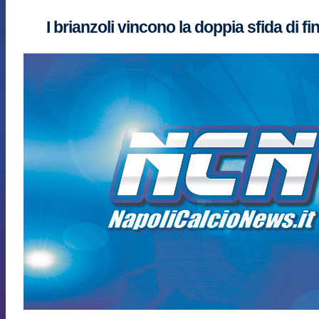
I brianzoli vincono la doppia sfida di fi