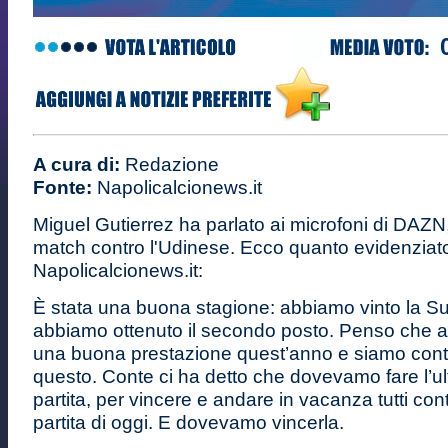
A cura di:
Redazione
Fonte:
Napolicalcionews.it
Miguel Gutierrez ha parlato ai microfoni di DAZN, 
match contro l'Udinese. Ecco quanto evidenziat
Napolicalcionews.it:
È stata una buona stagione: abbiamo vinto la 
abbiamo ottenuto il secondo posto. Penso che a
una buona prestazione quest’anno e siamo cont
questo. Conte ci ha detto che dovevamo fare l’u
partita, per vincere e andare in vacanza tutti cont
partita di oggi. E dovevamo vincerla.