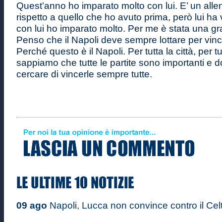
Quest’anno ho imparato molto con lui. E’ un alle
rispetto a quello che ho avuto prima, però lui ha 
con lui ho imparato molto. Per me è stata una g
Penso che il Napoli deve sempre lottare per vincere 
Perché questo è il Napoli. Per tutta la città, per tutt
sappiamo che tutte le partite sono importanti e
cercare di vincerle sempre tutte.
09 ago
Napoli, Lucca non convince contro il Celta