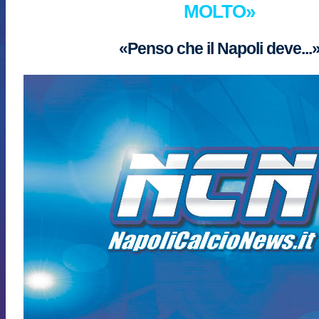
MOLTO»
«Penso che il Napoli deve...