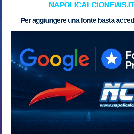
NAPOLICALCIONEWS.I
Per aggiungere una fonte basta accede