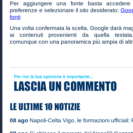
Per aggiungere una fonte basta accedere a
preferenze e selezionare il sito desiderato:
Goog
fonti
Una volta confermata la scelta, Google darà magg
ai contenuti provenienti da quella testata,
comunque con una panoramica più ampia di altre
08 ago
Napoli-Celta Vigo, le formazioni ufficiali: 