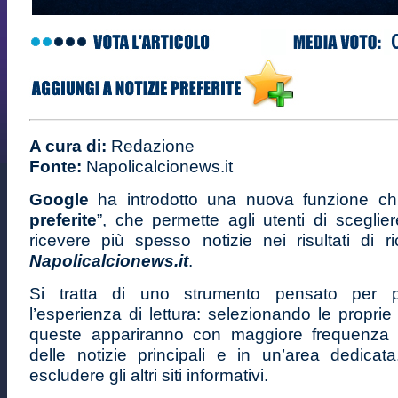
A cura di:
Redazione
Fonte:
Napolicalcionews.it
Google
ha introdotto una nuova funzione ch
preferite
”, che permette agli utenti di sceglier
ricevere più spesso notizie nei risultati di ri
Napolicalcionews.it
.
Si tratta di uno strumento pensato per pe
l’esperienza di lettura: selezionando le proprie f
queste appariranno con maggiore frequenza 
delle notizie principali e in un’area dedica
escludere gli altri siti informativi.