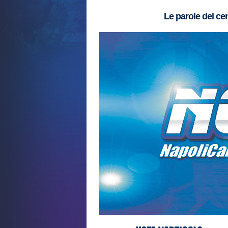
Le parole del c