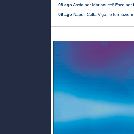
08 ago
Ansia per Marianucci! Esce per i
08 ago
Napoli-Celta Vigo, le formazioni u