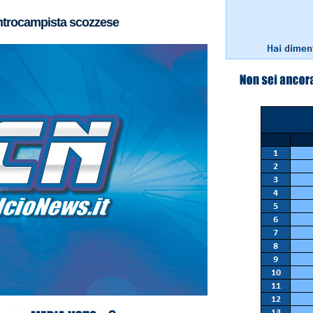
entrocampista scozzese