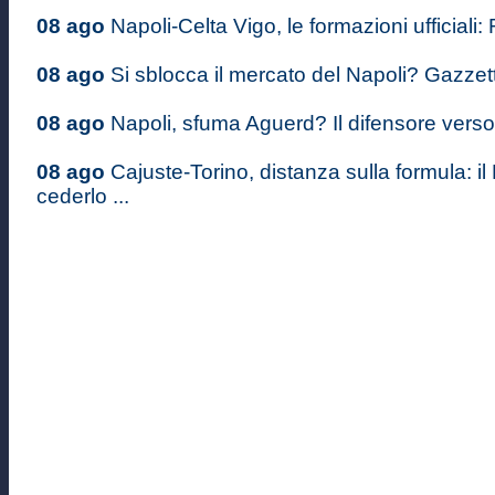
08 ago
Napoli-Celta Vigo, le formazioni ufficiali: 
08 ago
Si sblocca il mercato del Napoli? Gazzett
08 ago
Napoli, sfuma Aguerd? Il difensore verso il
08 ago
Cajuste-Torino, distanza sulla formula: il
cederlo ...