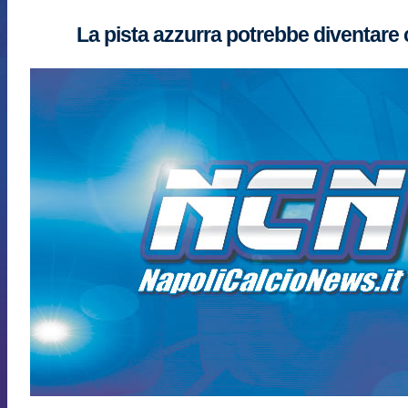
La pista azzurra potrebbe diventare