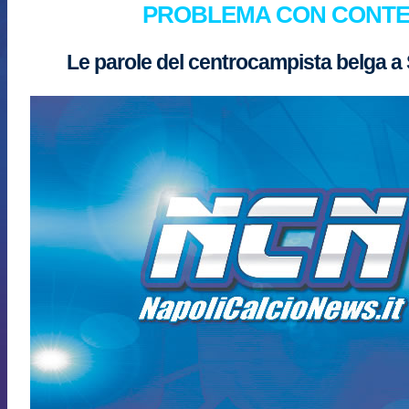
PROBLEMA CON CONTE
Le parole del centrocampista belga a