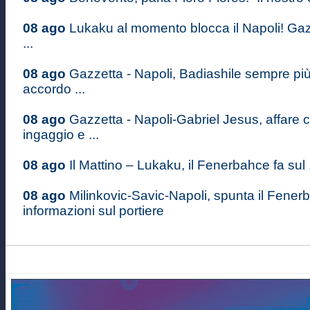
08 ago
Lukaku al momento blocca il Napoli! Gaz
...
08 ago
Gazzetta - Napoli, Badiashile sempre più
accordo ...
08 ago
Gazzetta - Napoli-Gabriel Jesus, affare
ingaggio e ...
08 ago
Il Mattino – Lukaku, il Fenerbahce fa sul .
08 ago
Milinkovic-Savic-Napoli, spunta il Fener
informazioni sul portiere