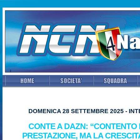
DOMENICA 28 SETTEMBRE 2025 - INT
CONTE A DAZN: “CONTENTO
PRESTAZIONE, MA LA CRESCIT