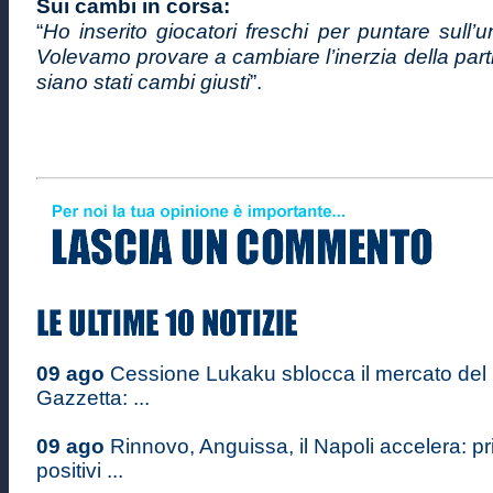
Sui cambi in corsa:
“
Ho inserito giocatori freschi per puntare sull’
Volevamo provare a cambiare l’inerzia della part
siano stati cambi giusti
”.
09 ago
Cessione Lukaku sblocca il mercato del 
Gazzetta: ...
09 ago
Rinnovo, Anguissa, il Napoli accelera: pr
positivi ...