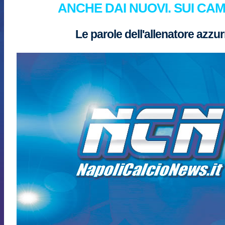
ANCHE DAI NUOVI. SUI CAMB
Le parole dell'allenatore azzur