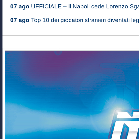
07 ago
UFFICIALE – Il Napoli cede Lorenzo Sgarb
07 ago
Top 10 dei giocatori stranieri diventati le