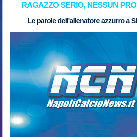
RAGAZZO SERIO, NESSUN PR
Le parole dell'allenatore azzurro a 