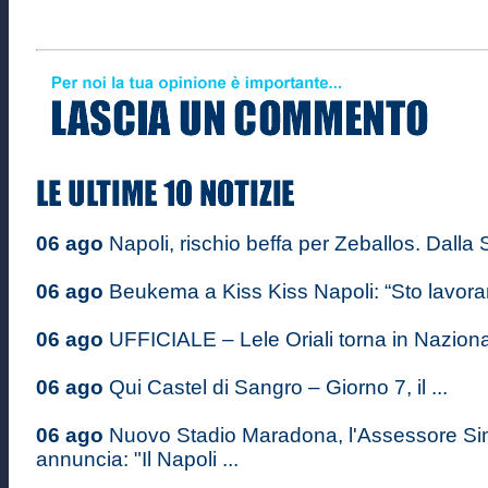
06 ago
Napoli, rischio beffa per Zeballos. Dalla S
06 ago
Beukema a Kiss Kiss Napoli: “Sto lavoran
06 ago
UFFICIALE – Lele Oriali torna in Nazional
06 ago
Qui Castel di Sangro – Giorno 7, il ...
06 ago
Nuovo Stadio Maradona, l'Assessore S
annuncia: "Il Napoli ...