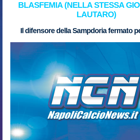
BLASFEMIA (NELLA STESSA GIO
LAUTARO)
Il difensore della Sampdoria fermato p