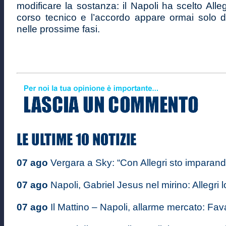
modificare la sostanza: il Napoli ha scelto Alleg
corso tecnico e l’accordo appare ormai solo d
nelle prossime fasi.
07 ago
Vergara a Sky: “Con Allegri sto imparando
07 ago
Napoli, Gabriel Jesus nel mirino: Allegri lo
07 ago
Il Mattino – Napoli, allarme mercato: Favas