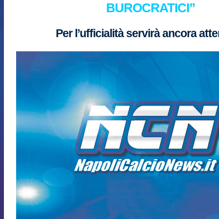
BUROCRATICI”
Per l’ufficialità servirà ancora att