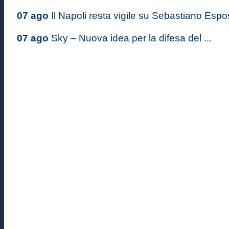
07 ago
Il Napoli resta vigile su Sebastiano Espos
07 ago
Sky – Nuova idea per la difesa del ...