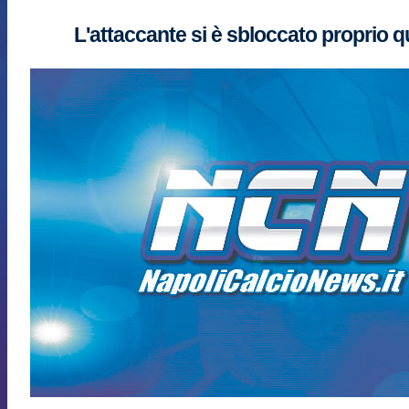
L'attaccante si è sbloccato proprio q