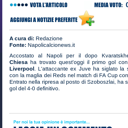
A cura di:
Redazione
Fonte:
Napolicalcionews.it
Accostato al Napoli per il dopo Kvaratskhe
Chiesa
ha trovato quest'oggi il primo gol con
Liverpool
. L'attaccante ex Juve ha siglato la
con la maglia dei Reds nel match di FA Cup con
Entrato nella ripresa al posto di Szoboszlai, ha s
gol del 4-0 definitivo.