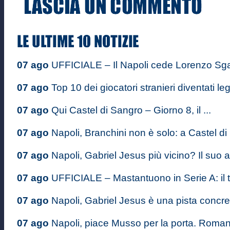
07 ago
UFFICIALE – Il Napoli cede Lorenzo Sgarb
07 ago
Top 10 dei giocatori stranieri diventati le
07 ago
Qui Castel di Sangro – Giorno 8, il ...
07 ago
Napoli, Branchini non è solo: a Castel di .
07 ago
Napoli, Gabriel Jesus più vicino? Il suo a
07 ago
UFFICIALE – Mastantuono in Serie A: il ta
07 ago
Napoli, Gabriel Jesus è una pista concre
07 ago
Napoli, piace Musso per la porta. Romano