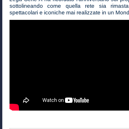
sottolineando come quella rete sia rimast
spettacolari e iconiche mai realizzate in un Mond