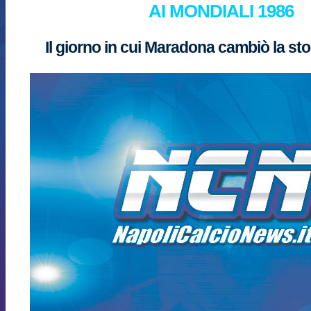
AI MONDIALI 1986
Il giorno in cui Maradona cambiò la stor